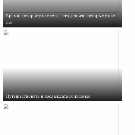
Время, которое у нас есть – это деньги, которых у нас
нет
Путешествовать и наслаждаться жизнью