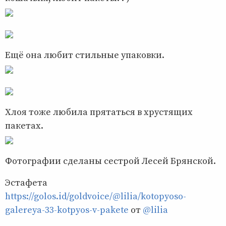
Ещё она любит стильные упаковки.
Хлоя тоже любила прятаться в хрустящих
пакетах.
Фотографии сделаны сестрой Лесей Брянской.
Эстафета
https://golos.id/goldvoice/@lilia/kotopyoso-
galereya-33-kotpyos-v-pakete
от
@lilia