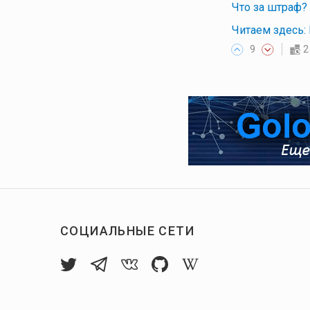
Что за штраф?
Читаем здесь:
9
2
СОЦИАЛЬНЫЕ СЕТИ