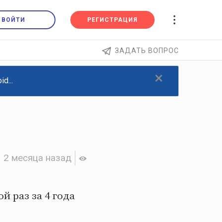
ВОЙТИ
РЕГИСТРАЦИЯ
ЗАДАТЬ ВОПРОС
×
d...
2 месяца назад
й раз за 4 года