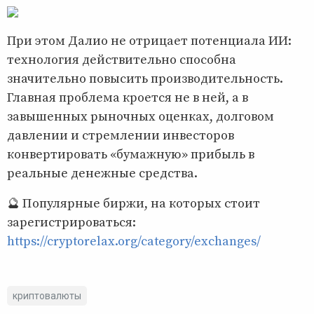
При этом Далио не отрицает потенциала ИИ:
технология действительно способна
значительно повысить производительность.
Главная проблема кроется не в ней, а в
завышенных рыночных оценках, долговом
давлении и стремлении инвесторов
конвертировать «бумажную» прибыль в
реальные денежные средства.
🔮 Популярные биржи, на которых стоит
зарегистрироваться:
https://cryptorelax.org/category/exchanges/
криптовалюты