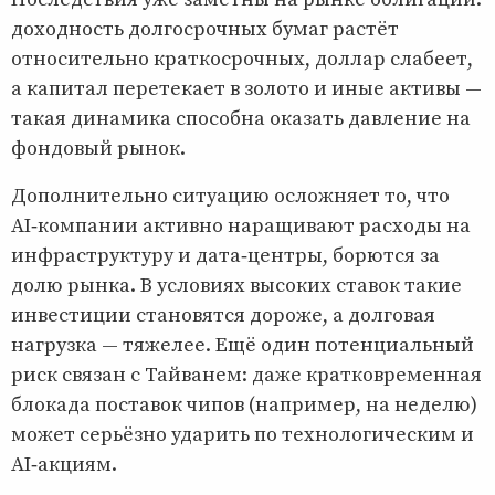
доходность долгосрочных бумаг растёт
относительно краткосрочных, доллар слабеет,
а капитал перетекает в золото и иные активы —
такая динамика способна оказать давление на
фондовый рынок.
Дополнительно ситуацию осложняет то, что
AI‑компании активно наращивают расходы на
инфраструктуру и дата‑центры, борются за
долю рынка. В условиях высоких ставок такие
инвестиции становятся дороже, а долговая
нагрузка — тяжелее. Ещё один потенциальный
риск связан с Тайванем: даже кратковременная
блокада поставок чипов (например, на неделю)
может серьёзно ударить по технологическим и
AI‑акциям.