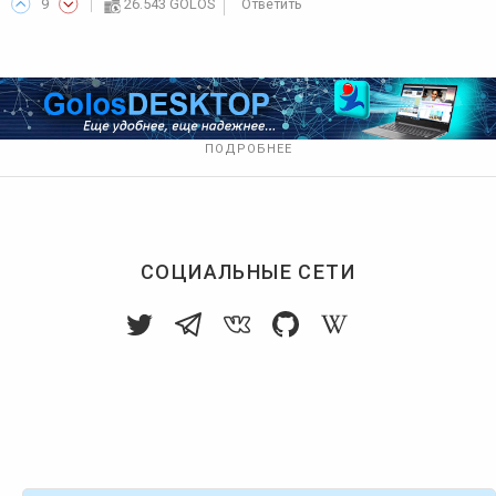
9
26.543 GOLOS
Ответить
ПОДРОБНЕЕ
СОЦИАЛЬНЫЕ СЕТИ