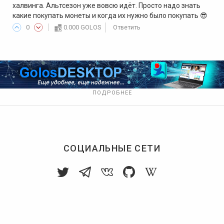
халвинга. Альтсезон уже вовсю идёт. Просто надо знать
какие покупать монеты и когда их нужно было покупать 😎
0
0.000 GOLOS
Ответить
ПОДРОБНЕЕ
СОЦИАЛЬНЫЕ СЕТИ