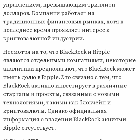
управлением, превышающим триллион
долларов. Компания работает на
традиционных финансовых рынках, хотя в
последнее время проявляет интерес к
криптовалютной индустрии.
Несмотря на то, что BlackRock и Ripple
являются отдельными компаниями, некоторые
аналитики предполагают, что BlackRock может
иметь долю в Ripple. Это связано с тем, что
BlackRock активно инвестирует в различные
стартапы и проекты, связанные с новыми
технологиями, такими как блокчейн и
криптовалюты. Однако официальная
информация о владении BlackRock акциями
Ripple отсутствует.