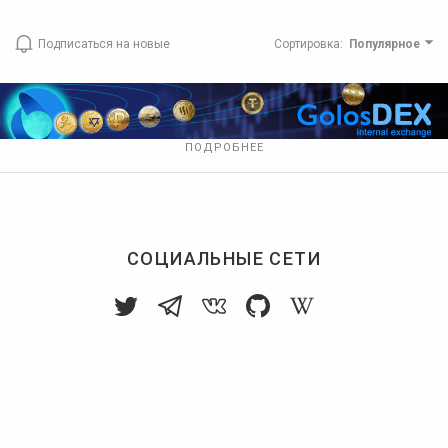
Подписаться на новые
Сортировка
:
Популярное
ПОДРОБНЕЕ
СОЦИАЛЬНЫЕ СЕТИ