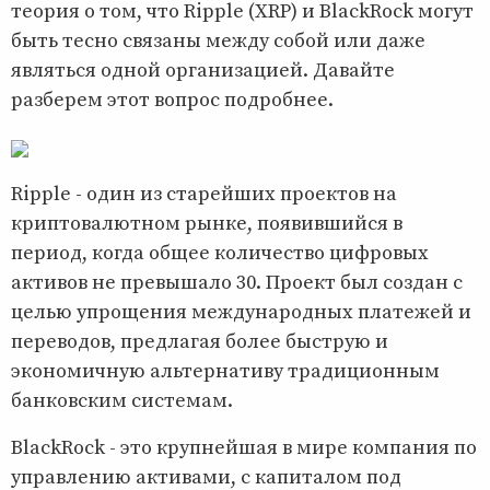
теория о том, что Ripple (XRP) и BlackRock могут
быть тесно связаны между собой или даже
являться одной организацией. Давайте
разберем этот вопрос подробнее.
Ripple - один из старейших проектов на
криптовалютном рынке, появившийся в
период, когда общее количество цифровых
активов не превышало 30. Проект был создан с
целью упрощения международных платежей и
переводов, предлагая более быструю и
экономичную альтернативу традиционным
банковским системам.
BlackRock - это крупнейшая в мире компания по
управлению активами, с капиталом под