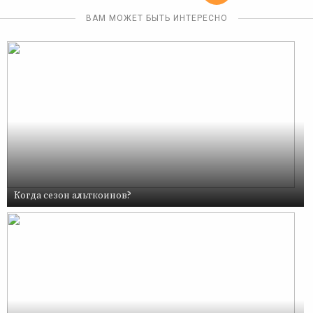
ВАМ МОЖЕТ БЫТЬ ИНТЕРЕСНО
Когда сезон альткоинов?