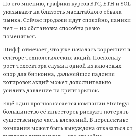
По его мнению, графики курсов BTC, ETH и SOL
указывают на близость масштабного обвала
рынка. Сейчас продажи идут спокойно, паники
нет — но обстановка способна резко
поменяться.
Шифф отмечает, что уже началась коррекция в
секторе технологических акций. Поскольку
рост техсектора служил одной из ключевых
опор для биткоина, дальнейшее падение
котировок акций может дополнительно
усилить давление на крипторынок.
Ещё один прогноз касается компании Strategy:
большинство её инвесторов рискуют потерять
существенную часть вложений. В перспективе
компания может быть вынуждена отказаться от