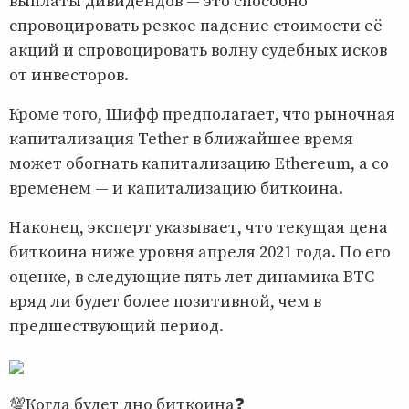
выплаты дивидендов — это способно
спровоцировать резкое падение стоимости её
акций и спровоцировать волну судебных исков
от инвесторов.
Кроме того, Шифф предполагает, что рыночная
капитализация Tether в ближайшее время
может обогнать капитализацию Ethereum, а со
временем — и капитализацию биткоина.
Наконец, эксперт указывает, что текущая цена
биткоина ниже уровня апреля 2021 года. По его
оценке, в следующие пять лет динамика BTC
вряд ли будет более позитивной, чем в
предшествующий период.
💯Когда будет дно биткоина❓