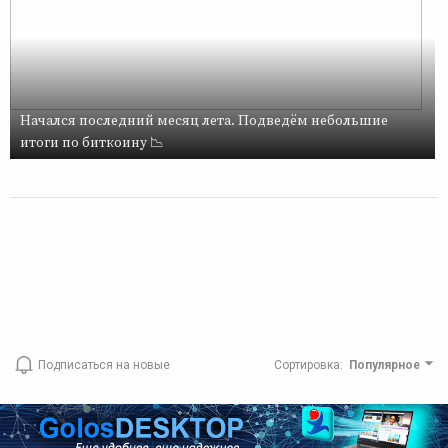
Начался последний месяц лета. Подведём небольшие
итоги по биткоину 📉
Подписаться на новые
Сортировка
:
Популярное