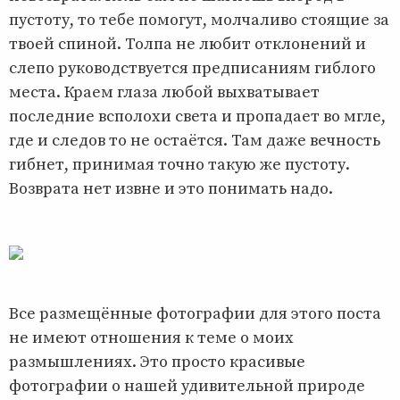
пустоту, то тебе помогут, молчаливо стоящие за
твоей спиной. Толпа не любит отклонений и
слепо руководствуется предписаниям гиблого
места. Краем глаза любой выхватывает
последние всполохи света и пропадает во мгле,
где и следов то не остаётся. Там даже вечность
гибнет, принимая точно такую же пустоту.
Возврата нет извне и это понимать надо.
Все размещённые фотографии для этого поста
не имеют отношения к теме о моих
размышлениях. Это просто красивые
фотографии о нашей удивительной природе