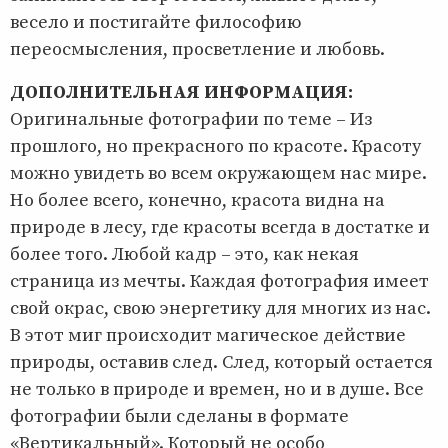
весело и постигайте философию
переосмысления, просветление и любовь.
ДОПОЛНИТЕЛЬНАЯ ИНФОРМАЦИЯ:
Оригинальные фотографии по теме – Из
прошлого, но прекрасного по красоте. Красоту
можно увидеть во всем окружающем нас мире.
Но более всего, конечно, красота видна на
природе в лесу, где красоты всегда в достатке и
более того. Любой кадр – это, как некая
страница из мечты. Каждая фотография имеет
свой окрас, свою энергетику для многих из нас.
В этот миг происходит магическое действие
природы, оставив след. След, который остается
не только в природе и времен, но и в душе. Все
фотографии были сделаны в формате
«Вертикальный». Который не особо