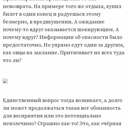
невозврата. На примере того же отдыха, купил
билет в один конец и радуешься этому
безмерно, в предвкушении. А ожидание
почему-то вдруг оказывается шокирующим. А
почему вдруг? Информации об опасности было
предостаточно. Но упрямо едут один за другим,
как овцы на заклание. Притягивает их всех туда
что ли?
Единственный вопрос тогда возникает, а долго
ли может продолжаться такая вот обманность
для восприятия или это потенциально
неизлечимо? Страшно как-то! Это, как «чёрная