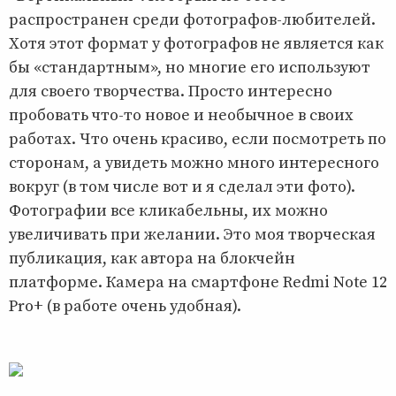
распространен среди фотографов-любителей.
Хотя этот формат у фотографов не является как
бы «стандартным», но многие его используют
для своего творчества. Просто интересно
пробовать что-то новое и необычное в своих
работах. Что очень красиво, если посмотреть по
сторонам, а увидеть можно много интересного
вокруг (в том числе вот и я сделал эти фото).
Фотографии все кликабельны, их можно
увеличивать при желании. Это моя творческая
публикация, как автора на блокчейн
платформе. Камера на смартфоне Redmi Note 12
Pro+ (в работе очень удобная).