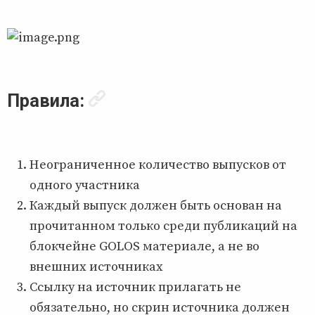
Правила:
Неограниченное количество выпусков от
одного участника
Каждый выпуск должен быть основан на
прочитанном только среди публикаций на
блокчейне GOLOS материале, а не во
внешних источниках
Ссылку на источник прилагать не
обязательно, но скрин источника должен