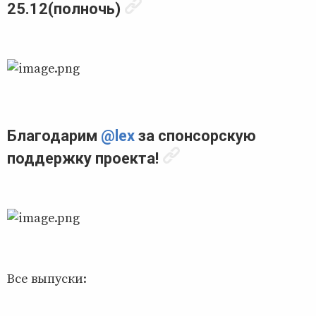
25.12(полночь)
Благодарим
@lex
за спонсорскую
поддержку проекта!
Все выпуски: