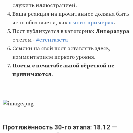
служить иллюстрацией.
Ваша реакция на прочитанное должна быть
ясно обозначена, как
в моих примерах
.
Пост публикуется в категорию:
Литература
с тегом -
#стенгазета
Ссылки на свой пост оставлять здесь,
комментарием первого уровня.
Посты с нечитабельной вёрсткой не
принимаются
.
Протяжённость 30-го этапа: 18.12 —