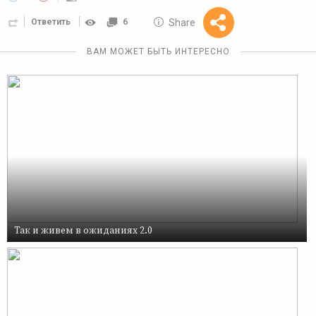
10 GOLOS
Share
Ответить
6
Reward
ВАМ МОЖЕТ БЫТЬ ИНТЕРЕСНО
Так и живем в ожиданиях 2.0