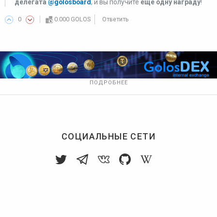
делегата
@golosboard
, и вы получите
еще одну награду
!
0
0.000 GOLOS
Ответить
ПОДРОБНЕЕ
СОЦИАЛЬНЫЕ СЕТИ