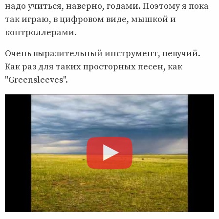
надо учиться, наверно, годами. Поэтому я пока
так играю, в цифровом виде, мышкой и
контроллерами.
Очень выразительный инструмент, певучий.
Как раз для таких просторных песен, как
"Greensleeves".