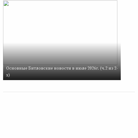
Основные Битловские новости в июле 2026г. (ч.2 из 2-
х)