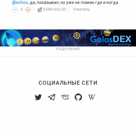
@echoo
, да, показывал, но уже не помню где и когда.
0
0.000 GOLOS
Ответить
ПОДРОБНЕЕ
СОЦИАЛЬНЫЕ СЕТИ