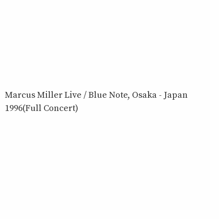
Marcus Miller Live / Blue Note, Osaka - Japan
1996(Full Concert)