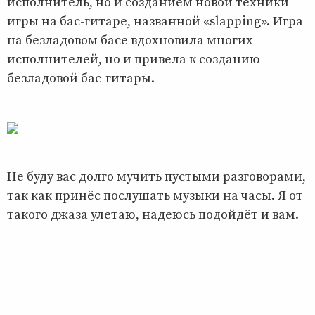
исполнитель, но и созданием новой техники
игры на бас-гитаре, названной «slapping». Игра
на безладовом басе вдохновила многих
исполнителей, но и привела к созданию
безладовой бас-гитары.
Не буду вас долго мучить пустыми разговорами,
так как принёс послушать музыки на часы. Я от
такого джаза улетаю, надеюсь подойдёт и вам.