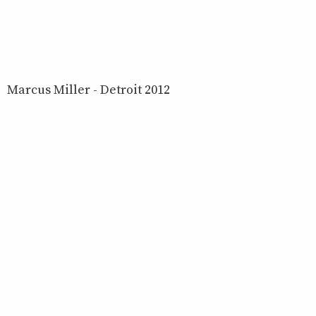
Marcus Miller - Detroit 2012