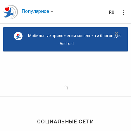
Популярное
RU
×
Мобильные приложения кошелька и блогов для
Android...
СОЦИАЛЬНЫЕ СЕТИ