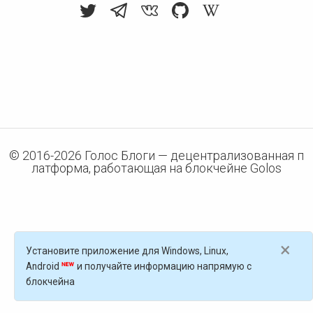
© 2016-
2026
Голос Блоги — децентрализованная п
латформа, работающая на блокчейне Golos
×
Установите приложение для Windows, Linux,
Android
и получайте информацию напрямую с
блокчейна