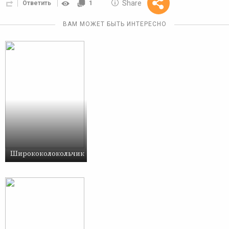
10 GOLOS
Share
Ответить
1
Reward
ВАМ МОЖЕТ БЫТЬ ИНТЕРЕСНО
Ширококолокольчик