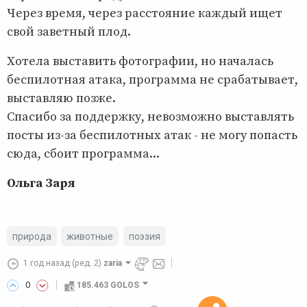
Через время, через расстояние каждый ищет
свой заветный плод.
Хотела выставить фотографии, но началась
беспилотная атака, программа не срабатывает,
выставляю позже.
Спасибо за поддержку, невозможно выставлять
посты из-за беспилотных атак - не могу попасть
сюда, сбоит программа...
Ольга Заря
природа
животные
поэзия
1 год назад
(ред. 2)
zaria
0
185.463 GOLOS