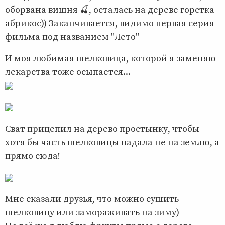
оборвана вишня 🍒, осталась на дереве горстка
абрикос)) Заканчивается, видимо первая серия
фильма под названием "Лето"
И моя любимая шелковица, которой я заменяю
лекарства тоже осыпается...
Сват прицепил на дерево простынку, чтобы
хотя бы часть шелковицы падала не на землю, а
прямо сюда!
Мне сказали друзья, что можно сушить
шелковицу или замораживать на зиму)