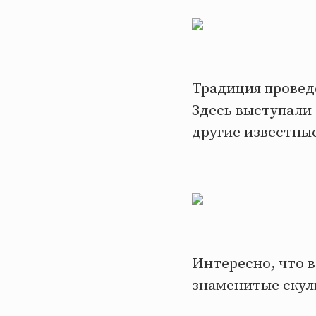
Традиция провед
Здесь выступали
другие известны
Интересно, что 
знаменитые скул