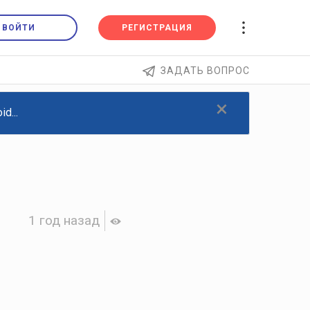
ВОЙТИ
РЕГИСТРАЦИЯ
ЗАДАТЬ ВОПРОС
×
d...
1 год назад