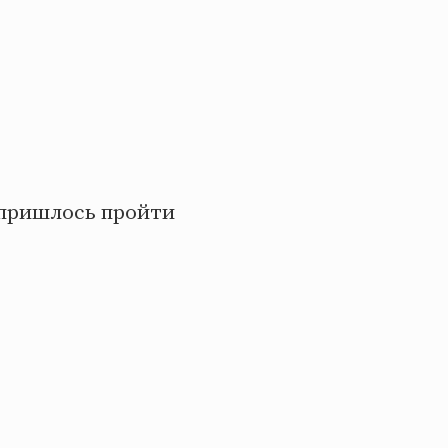
а пришлось пройти