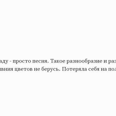
аду - просто песня. Такое разнообразие и р
вния цветов не берусь. Потеряла себя на по