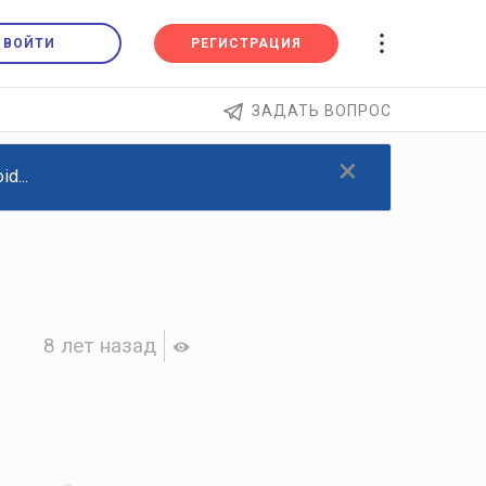
ВОЙТИ
РЕГИСТРАЦИЯ
ЗАДАТЬ ВОПРОС
×
d...
8 лет назад