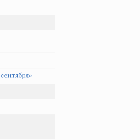
 сентября»