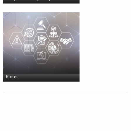
Книга