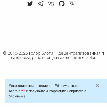
© 2016-
2026
Голос Блоги — децентрализованная п
латформа, работающая на блокчейне Golos
×
Установите приложение для Windows, Linux,
Android
и получайте информацию напрямую с
блокчейна