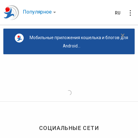
Популярное
RU
×
Мобильные приложения кошелька и блогов для
Android...
СОЦИАЛЬНЫЕ СЕТИ