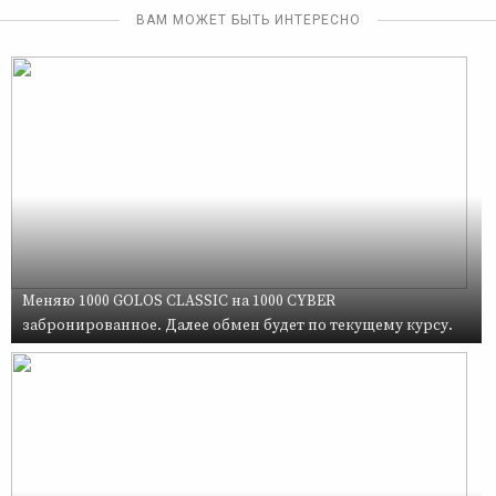
ВАМ МОЖЕТ БЫТЬ ИНТЕРЕСНО
Меняю 1000 GOLOS CLASSIC на 1000 CYBER
забронированное. Далее обмен будет по текущему курсу.