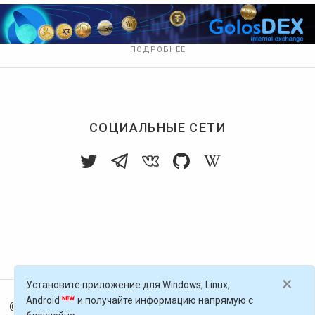
ПОДРОБНЕЕ
СОЦИАЛЬНЫЕ СЕТИ
×
Установите приложение для Windows, Linux,
Android
и получайте информацию напрямую с
© 2016-
2026
Голос Блоги — децентрализованная п