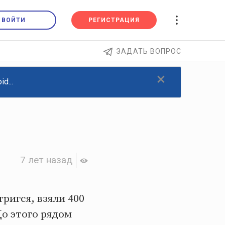
ВОЙТИ
РЕГИСТРАЦИЯ
ЗАДАТЬ ВОПРОС
×
d...
7 лет назад
ригся, взяли 400
До этого рядом