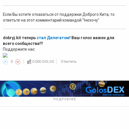
Если Вы хотите отказаться от поддержки Доброго Кита, то
ответьте на этот комментарий командой "!нехочу"
dobryj.kit теперь
стал Делегатом
! Ваш голос важен для
всего сообщества!!!
Поддержите нас:
0
0.000 GOLOS
Ответить
ПОДРОБНЕЕ