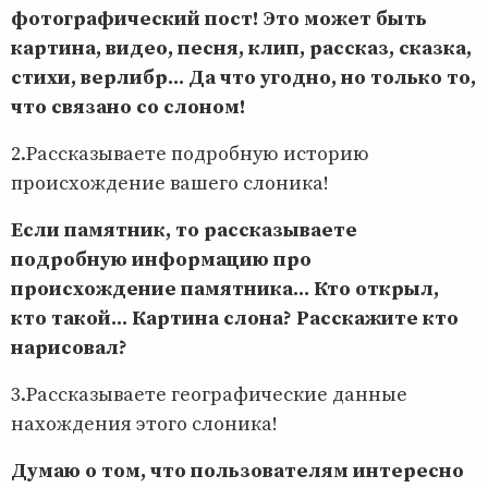
фотографический пост! Это может быть
картина, видео, песня, клип, рассказ, сказка,
стихи, верлибр... Да что угодно, но только то,
что связано со слоном!
2.Рассказываете подробную историю
происхождение вашего слоника!
Если памятник, то рассказываете
подробную информацию про
происхождение памятника... Кто открыл,
кто такой... Картина слона? Расскажите кто
нарисовал?
3.Рассказываете географические данные
нахождения этого слоника!
Думаю о том, что пользователям интересно