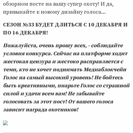
обзорном посте на вашу супер охоту! И да,
привыкайте к новому дизайну голоса...
СЕЗОН №33 БУДЕТ ДЛИТЬСЯ С 10 ДЕКАБРЯ И
ПО 16 ДЕКАБРЯ!
Пожалуйста, очень прошу всех, - соблюдайте
условия конкурса. Сейчас на платформе ходит
жестокая цензура и жестоко расправляется с
теми, кто не хочет поднимать Медиаблокчейн
Голос на самый высокий уровень! Не бойтесь
быть креативными, пиарьте Голос со страшной
силой и удачи всем вам! Не забывайте
голосовать за этот пост! От вашего голоса
зависит награда охотников!