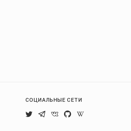
СОЦИАЛЬНЫЕ СЕТИ