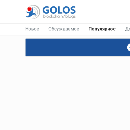
Новое
Обсуждаемое
Популярное
Д