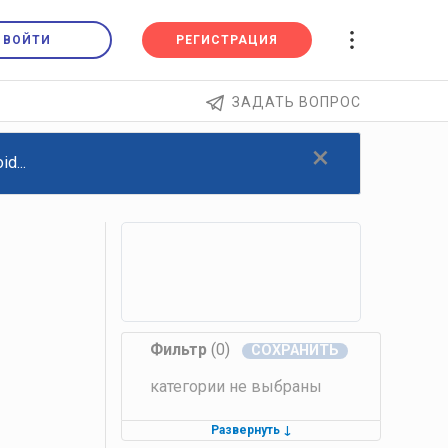
ВОЙТИ
РЕГИСТРАЦИЯ
ЗАДАТЬ ВОПРОС
×
d...
Фильтр
(0)
категории не выбраны
Развернуть
↓