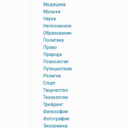
+
Медицина
+
Музыка
+
Наука
+
Непознанное
+
Образование
+
Политика
+
Право
+
Природа
+
Психология
+
Путешествия
+
Религия
+
Спорт
+
Творчество
+
Технологии
+
Трейдинг
+
Философия
+
Фотография
+
Экономика