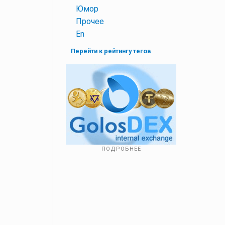
+
Юмор
+
Прочее
+
En
Перейти к рейтингу тегов
ПОДРОБНЕЕ