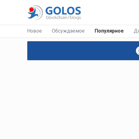
Новое
Обсуждаемое
Популярное
Д