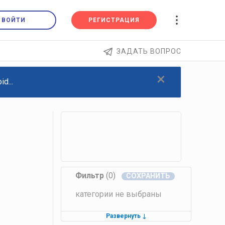
ВОЙТИ
РЕГИСТРАЦИЯ
ЗАДАТЬ ВОПРОС
×
d...
Фильтр
(0)
категории не выбраны
Развернуть
↓