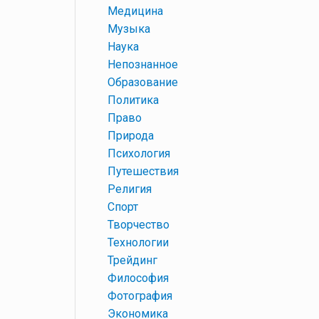
+
Медицина
+
Музыка
+
Наука
+
Непознанное
+
Образование
+
Политика
+
Право
+
Природа
+
Психология
+
Путешествия
+
Религия
+
Спорт
+
Творчество
+
Технологии
+
Трейдинг
+
Философия
+
Фотография
+
Экономика