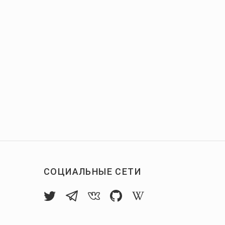
СОЦИАЛЬНЫЕ СЕТИ