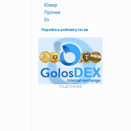
+
Юмор
+
Прочее
+
En
Перейти к рейтингу тегов
ПОДРОБНЕЕ