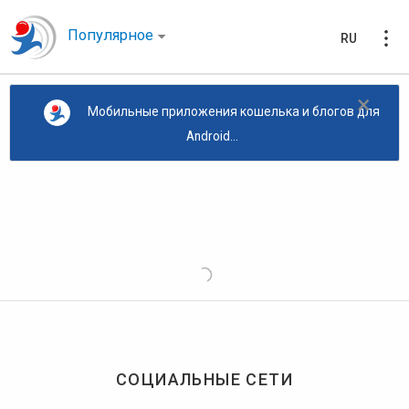
Популярное
RU
×
Мобильные приложения кошелька и блогов для
Android...
СОЦИАЛЬНЫЕ СЕТИ