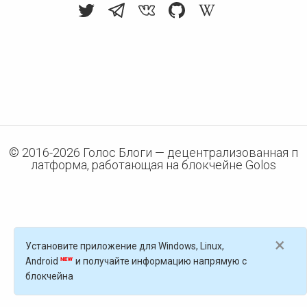
© 2016-
2026
Голос Блоги — децентрализованная п
латформа, работающая на блокчейне Golos
×
Установите приложение для Windows, Linux,
Android
и получайте информацию напрямую с
блокчейна