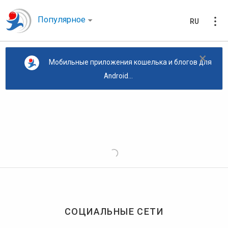
Популярное
RU
×
Мобильные приложения кошелька и блогов для
Android...
СОЦИАЛЬНЫЕ СЕТИ