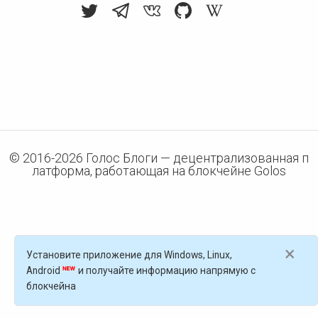
© 2016-
2026
Голос Блоги — децентрализованная п
латформа, работающая на блокчейне Golos
×
Установите приложение для Windows, Linux,
Android
и получайте информацию напрямую с
блокчейна