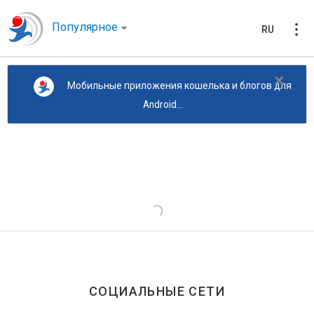
Популярное
RU
×
Мобильные приложения кошелька и блогов для
Android...
СОЦИАЛЬНЫЕ СЕТИ