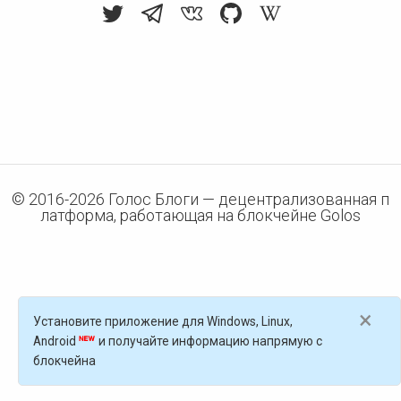
© 2016-
2026
Голос Блоги — децентрализованная п
латформа, работающая на блокчейне Golos
×
Установите приложение для Windows, Linux,
Android
и получайте информацию напрямую с
блокчейна