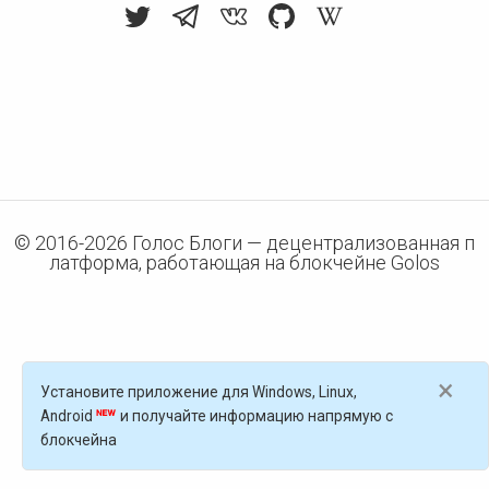
© 2016-
2026
Голос Блоги — децентрализованная п
латформа, работающая на блокчейне Golos
×
Установите приложение для Windows, Linux,
Android
и получайте информацию напрямую с
блокчейна