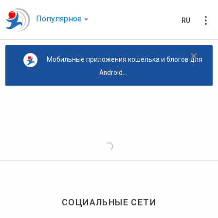
Популярное
RU
×
Мобильные приложения кошелька и блогов для
Android...
СОЦИАЛЬНЫЕ СЕТИ