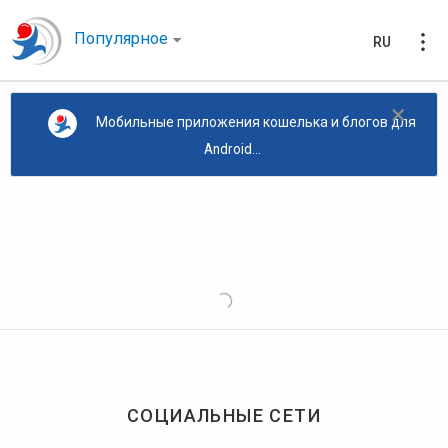
Популярное
RU
×
Мобильные приложения кошелька и блогов для
Android...
СОЦИАЛЬНЫЕ СЕТИ