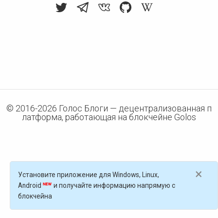
© 2016-
2026
Голос Блоги — децентрализованная п
латформа, работающая на блокчейне Golos
×
Установите приложение для Windows, Linux,
Android
и получайте информацию напрямую с
блокчейна