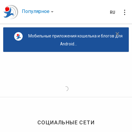
Популярное
RU
×
Мобильные приложения кошелька и блогов для
Android...
СОЦИАЛЬНЫЕ СЕТИ