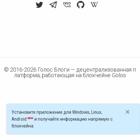
© 2016-
2026
Голос Блоги — децентрализованная п
латформа, работающая на блокчейне Golos
×
Установите приложение для Windows, Linux,
Android
и получайте информацию напрямую с
блокчейна