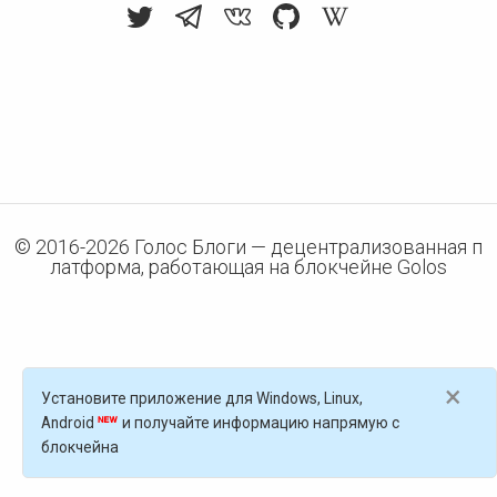
© 2016-
2026
Голос Блоги — децентрализованная п
латформа, работающая на блокчейне Golos
×
Установите приложение для Windows, Linux,
Android
и получайте информацию напрямую с
блокчейна