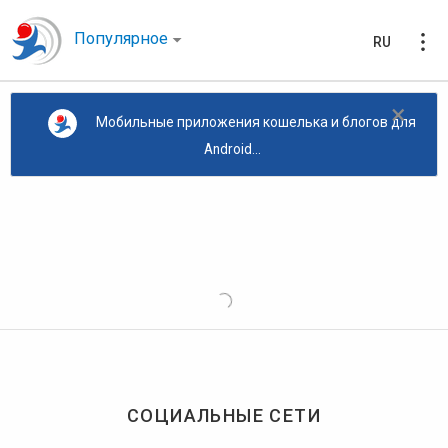
Популярное
RU
×
Мобильные приложения кошелька и блогов для
Android...
СОЦИАЛЬНЫЕ СЕТИ