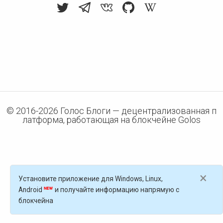
© 2016-
2026
Голос Блоги — децентрализованная п
латформа, работающая на блокчейне Golos
×
Установите приложение для Windows, Linux,
Android
и получайте информацию напрямую с
блокчейна