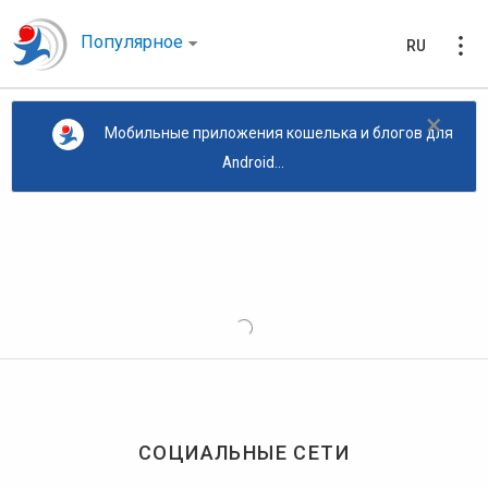
Популярное
RU
×
Мобильные приложения кошелька и блогов для
Android...
СОЦИАЛЬНЫЕ СЕТИ