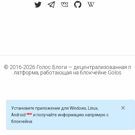
© 2016-
2026
Голос Блоги — децентрализованная п
латформа, работающая на блокчейне Golos
×
Установите приложение для Windows, Linux,
Android
и получайте информацию напрямую с
блокчейна