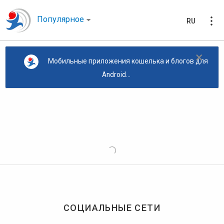
Популярное
RU
×
Мобильные приложения кошелька и блогов для
Android...
СОЦИАЛЬНЫЕ СЕТИ