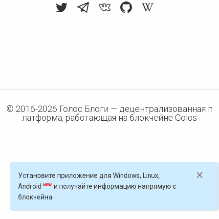
© 2016-
2026
Голос Блоги — децентрализованная п
латформа, работающая на блокчейне Golos
×
Установите приложение для Windows, Linux,
Android
и получайте информацию напрямую с
блокчейна