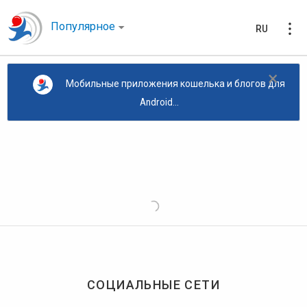
Популярное
RU
×
Мобильные приложения кошелька и блогов для
Android...
СОЦИАЛЬНЫЕ СЕТИ