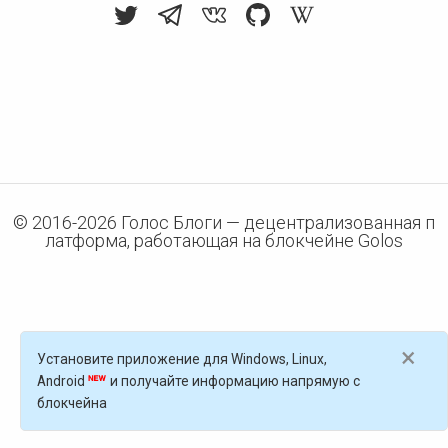
© 2016-
2026
Голос Блоги — децентрализованная п
латформа, работающая на блокчейне Golos
×
Установите приложение для Windows, Linux,
Android
и получайте информацию напрямую с
блокчейна