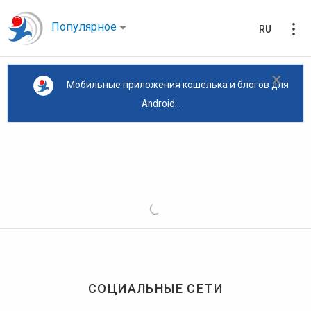
Популярное
RU
×
Мобильные приложения кошелька и блогов для
Android...
СОЦИАЛЬНЫЕ СЕТИ