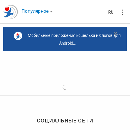
Популярное
RU
×
Мобильные приложения кошелька и блогов для
Android...
СОЦИАЛЬНЫЕ СЕТИ