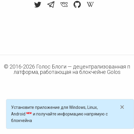
© 2016-
2026
Голос Блоги — децентрализованная п
латформа, работающая на блокчейне Golos
×
Установите приложение для Windows, Linux,
Android
и получайте информацию напрямую с
блокчейна