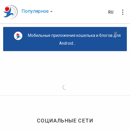
Популярное
RU
×
Мобильные приложения кошелька и блогов для
Android...
СОЦИАЛЬНЫЕ СЕТИ