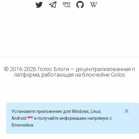
© 2016-
2026
Голос Блоги — децентрализованная п
латформа, работающая на блокчейне Golos
×
Установите приложение для Windows, Linux,
Android
и получайте информацию напрямую с
блокчейна