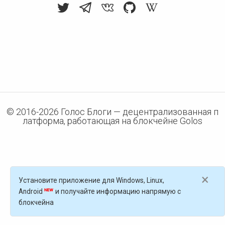
© 2016-
2026
Голос Блоги — децентрализованная п
латформа, работающая на блокчейне Golos
×
Установите приложение для Windows, Linux,
Android
и получайте информацию напрямую с
блокчейна