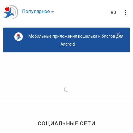
Популярное
RU
×
Мобильные приложения кошелька и блогов для
Android...
СОЦИАЛЬНЫЕ СЕТИ