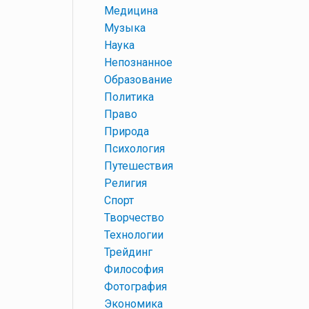
+
Медицина
+
Музыка
+
Наука
+
Непознанное
+
Образование
+
Политика
+
Право
+
Природа
+
Психология
+
Путешествия
+
Религия
+
Спорт
+
Творчество
+
Технологии
+
Трейдинг
+
Философия
+
Фотография
+
Экономика