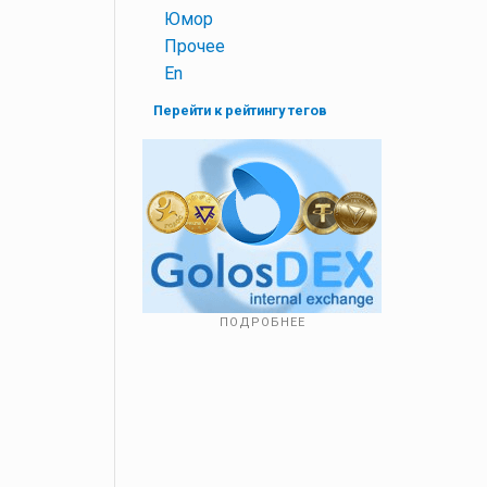
+
Юмор
+
Прочее
+
En
Перейти к рейтингу тегов
ПОДРОБНЕЕ