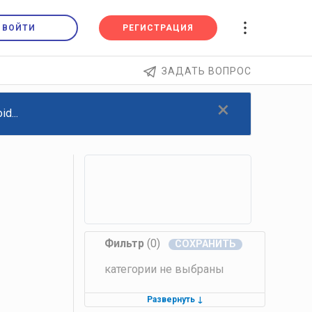
ВОЙТИ
РЕГИСТРАЦИЯ
ЗАДАТЬ ВОПРОС
×
d...
Фильтр
(0)
категории не выбраны
Развернуть
↓