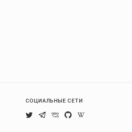
СОЦИАЛЬНЫЕ СЕТИ