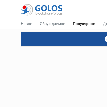
Новое
Обсуждаемое
Популярное
Д