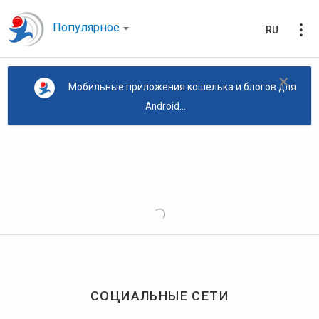
Популярное
RU
×
Мобильные приложения кошелька и блогов для
Android...
СОЦИАЛЬНЫЕ СЕТИ