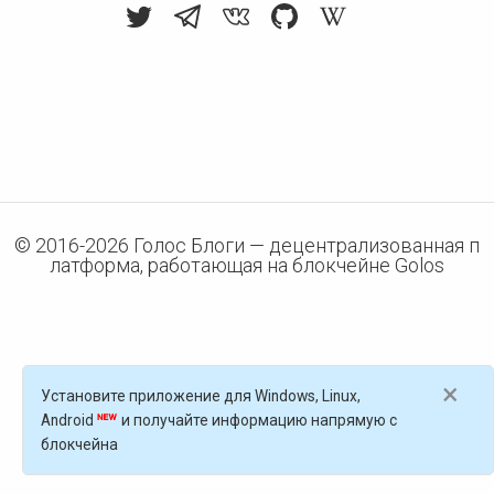
© 2016-
2026
Голос Блоги — децентрализованная п
латформа, работающая на блокчейне Golos
×
Установите приложение для Windows, Linux,
Android
и получайте информацию напрямую с
блокчейна