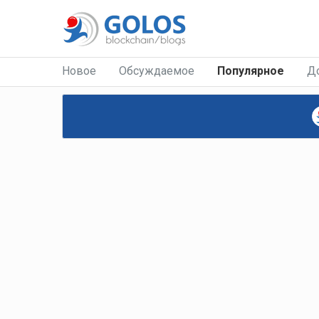
Новое
Обсуждаемое
Популярное
Д