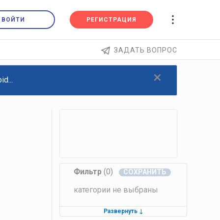
ВОЙТИ
РЕГИСТРАЦИЯ
ЗАДАТЬ ВОПРОС
×
d...
Фильтр
(0)
категории не выбраны
Развернуть
↓