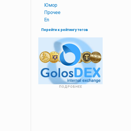
+
Юмор
+
Прочее
+
En
Перейти к рейтингу тегов
ПОДРОБНЕЕ