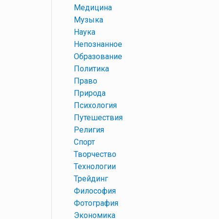
+
Медицина
+
Музыка
+
Наука
+
Непознанное
+
Образование
+
Политика
+
Право
+
Природа
+
Психология
+
Путешествия
+
Религия
+
Спорт
+
Творчество
+
Технологии
+
Трейдинг
+
Философия
+
Фотография
+
Экономика