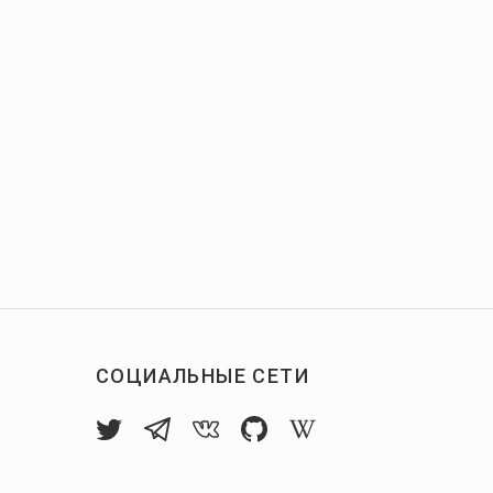
СОЦИАЛЬНЫЕ СЕТИ