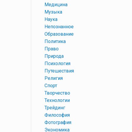
+
Медицина
+
Музыка
+
Наука
+
Непознанное
+
Образование
+
Политика
+
Право
+
Природа
+
Психология
+
Путешествия
+
Религия
+
Спорт
+
Творчество
+
Технологии
+
Трейдинг
+
Философия
+
Фотография
+
Экономика