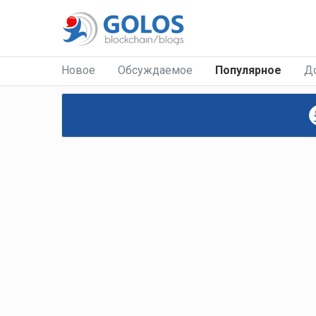
Новое
Обсуждаемое
Популярное
Д