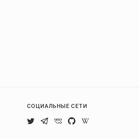
СОЦИАЛЬНЫЕ СЕТИ