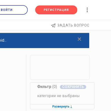
ВОЙТИ
РЕГИСТРАЦИЯ
ЗАДАТЬ ВОПРОС
×
d...
Фильтр
(0)
категории не выбраны
Развернуть
↓