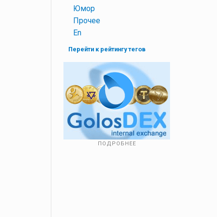
+
Юмор
+
Прочее
+
En
Перейти к рейтингу тегов
ПОДРОБНЕЕ