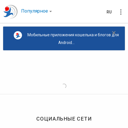
Популярное
RU
×
Мобильные приложения кошелька и блогов для
Android...
СОЦИАЛЬНЫЕ СЕТИ