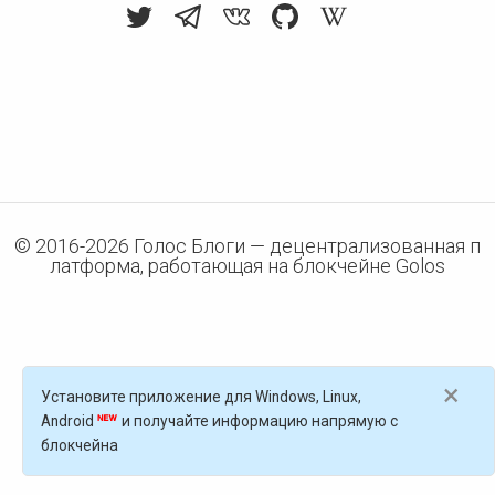
© 2016-
2026
Голос Блоги — децентрализованная п
латформа, работающая на блокчейне Golos
×
Установите приложение для Windows, Linux,
Android
и получайте информацию напрямую с
блокчейна