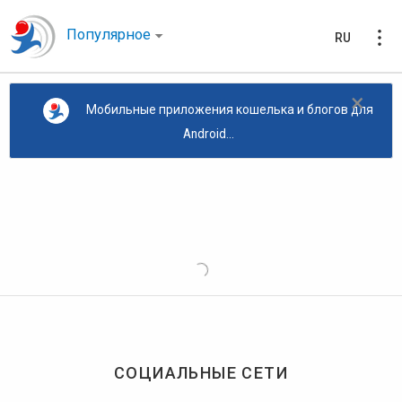
Популярное
RU
×
Мобильные приложения кошелька и блогов для
Android...
СОЦИАЛЬНЫЕ СЕТИ