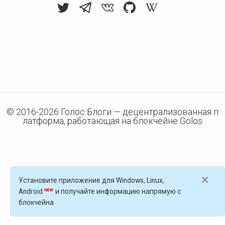
© 2016-
2026
Голос Блоги — децентрализованная п
латформа, работающая на блокчейне Golos
×
Установите приложение для Windows, Linux,
Android
и получайте информацию напрямую с
блокчейна