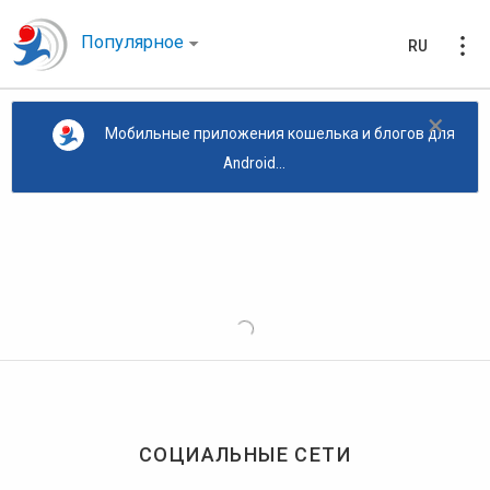
Популярное
RU
×
Мобильные приложения кошелька и блогов для
Android...
СОЦИАЛЬНЫЕ СЕТИ