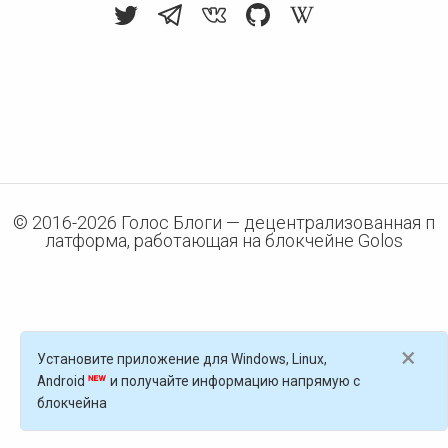
© 2016-
2026
Голос Блоги — децентрализованная п
латформа, работающая на блокчейне Golos
×
Установите приложение для Windows, Linux,
Android
и получайте информацию напрямую с
блокчейна