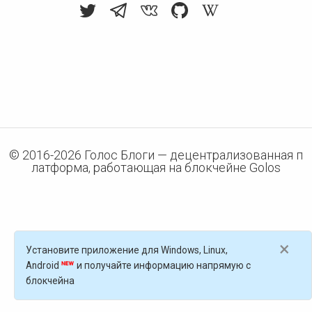
© 2016-
2026
Голос Блоги — децентрализованная п
латформа, работающая на блокчейне Golos
×
Установите приложение для Windows, Linux,
Android
и получайте информацию напрямую с
блокчейна