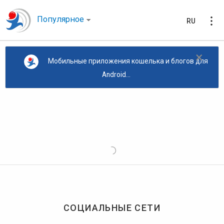
Популярное
RU
×
Мобильные приложения кошелька и блогов для
Android...
СОЦИАЛЬНЫЕ СЕТИ