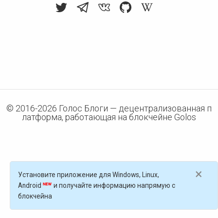
© 2016-
2026
Голос Блоги — децентрализованная п
латформа, работающая на блокчейне Golos
×
Установите приложение для Windows, Linux,
Android
и получайте информацию напрямую с
блокчейна