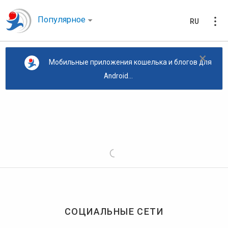
Популярное
RU
×
Мобильные приложения кошелька и блогов для
Android...
СОЦИАЛЬНЫЕ СЕТИ