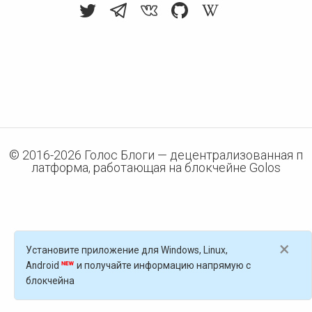
© 2016-
2026
Голос Блоги — децентрализованная п
латформа, работающая на блокчейне Golos
×
Установите приложение для Windows, Linux,
Android
и получайте информацию напрямую с
блокчейна