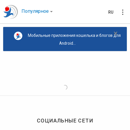
Популярное
RU
×
Мобильные приложения кошелька и блогов для
Android...
СОЦИАЛЬНЫЕ СЕТИ