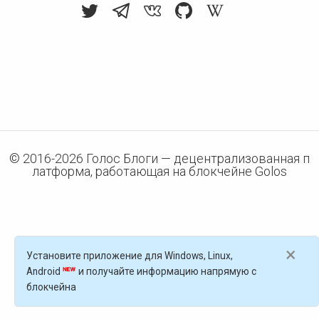
© 2016-
2026
Голос Блоги — децентрализованная п
латформа, работающая на блокчейне Golos
×
Установите приложение для Windows, Linux,
Android
и получайте информацию напрямую с
блокчейна