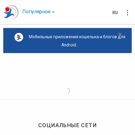
Популярное
RU
×
Мобильные приложения кошелька и блогов для
Android...
СОЦИАЛЬНЫЕ СЕТИ