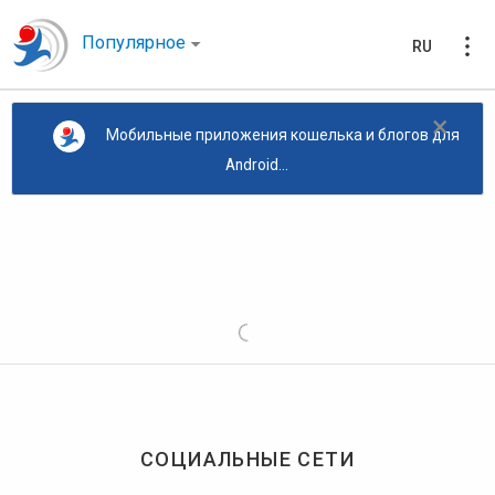
Популярное
RU
×
Мобильные приложения кошелька и блогов для
Android...
СОЦИАЛЬНЫЕ СЕТИ