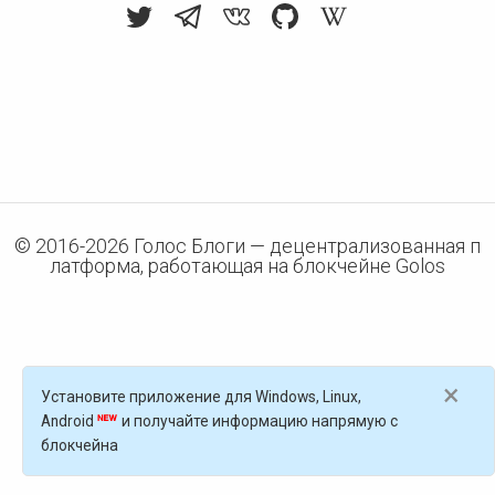
© 2016-
2026
Голос Блоги — децентрализованная п
латформа, работающая на блокчейне Golos
×
Установите приложение для Windows, Linux,
Android
и получайте информацию напрямую с
блокчейна